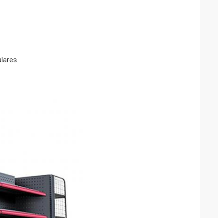
lares.