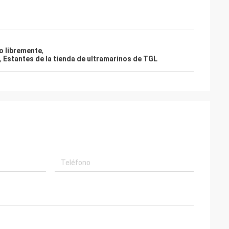
o libremente
,
,
Estantes de la tienda de ultramarinos de TGL