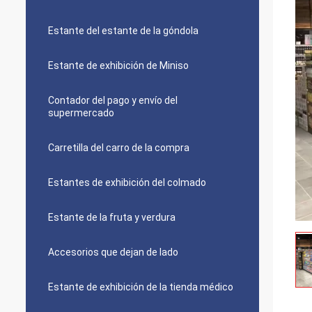
Estante del estante de la góndola
Estante de exhibición de Miniso
Contador del pago y envío del
supermercado
Carretilla del carro de la compra
Estantes de exhibición del colmado
Estante de la fruta y verdura
Accesorios que dejan de lado
Estante de exhibición de la tienda médico