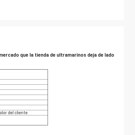
ercado que la tienda de ultramarinos deja de lado
lor del cliente