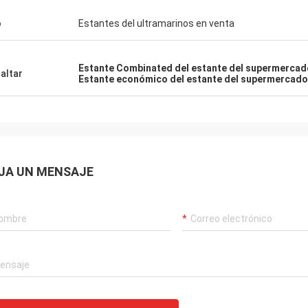
o
Estantes del ultramarinos en venta
Estante Combinated del estante del supermercad
altar
Estante económico del estante del supermercado
JA UN MENSAJE